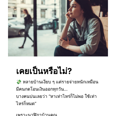
เคยเป็นหรือไม่?
💸 หลายบ้านเงียบ ๆ แต่รายจ่ายหนักเหมือน
มีคนกดโอนเงินออกทุกวัน…
บางคนบ่นเลยว่า “หาเท่าไหร่ก็ไม่พอ ใช้เท่า
ไหร่ก็หมด”
เพราะนาฬิกาบ้านคุณ