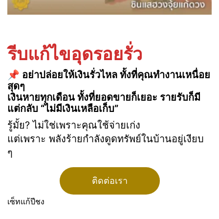
รีบแก้ไขอุดรอยรั่ว
📌 อย่าปล่อยให้เงินรั่วไหล ทั้งที่คุณทำงานเหนื่อย
สุดๆ
เงินหายทุกเดือน ทั้งที่ยอดขายก็เยอะ รายรับก็มี
แต่กลับ “ไม่มีเงินเหลือเก็บ”
รู้มั้ย? ไม่ใช่เพราะคุณใช้จ่ายเก่ง
แต่เพราะ พลังร้ายกำลังดูดทรัพย์ในบ้านอยู่เงียบ
ๆ
ติดต่อเรา
เซ็ทแก้ปีชง