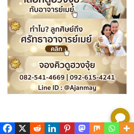
ช่องทางติดตาม