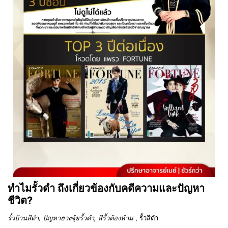
ทำไมรั้วดำ ถึงเกี่ยวข้องกับคดีความและปัญหา
ชีวิต?
รั้วบ้านสีดำ, ปัญหาฮวงจุ้ยรั้วดำ, สีรั้วต้องห้าม
, รั้วสีดำ